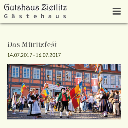
Das Müritzfest
14.07.2017
-
16.07.2017