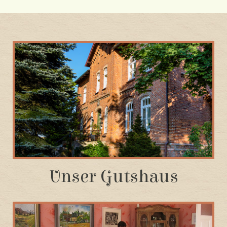
Unser Gutshaus