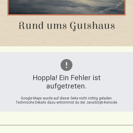
Rund ums Gutshaus
Hoppla! Ein Fehler ist
aufgetreten.
Google Maps wurde auf dieser Seite nicht richtig geladen.
Technische Details dazu entnimmst du der JavaScript-Konsole.