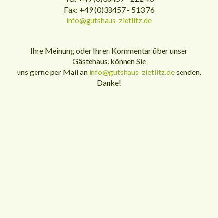
Fax: +49 (0)38457 - 513 76
info@gutshaus-zietlitz.de
Ihre Meinung oder Ihren Kommentar über unser
Gästehaus, können Sie
uns gerne per Mail an
info@gutshaus-zietlitz.de
senden,
Danke!