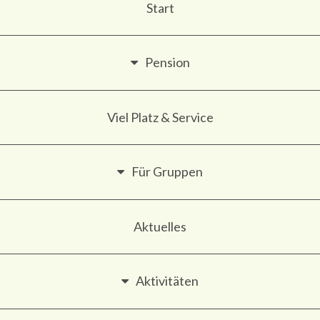
Start
Pension
Viel Platz & Service
Für Gruppen
Aktuelles
Aktivitäten