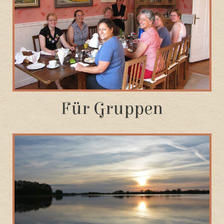
Für Gruppen