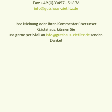
Fax: +49 (0)38457 - 513 76
info@gutshaus-zietlitz.de
Ihre Meinung oder Ihren Kommentar über unser
Gästehaus, können Sie
uns gerne per Mail an
info@gutshaus-zietlitz.de
senden,
Danke!