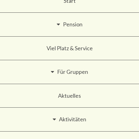
Start
Pension
Viel Platz & Service
Für Gruppen
Aktuelles
Aktivitäten