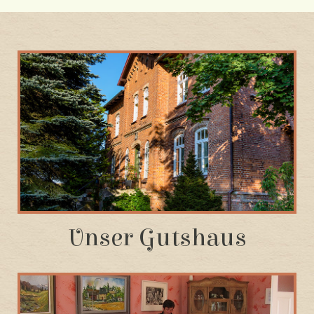
Unser Gutshaus