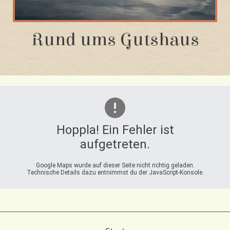
Rund ums Gutshaus
Hoppla! Ein Fehler ist
aufgetreten.
Google Maps wurde auf dieser Seite nicht richtig geladen.
Technische Details dazu entnimmst du der JavaScript-Konsole.