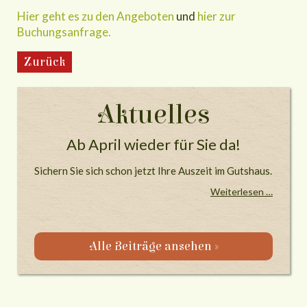
Hier geht es zu den Angeboten
und
hier zur
Buchungsanfrage.
Zurück
Aktuelles
Ab April wieder für Sie da!
Sichern Sie sich schon jetzt Ihre Auszeit im Gutshaus.
Weiterlesen …
Alle Beiträge ansehen »