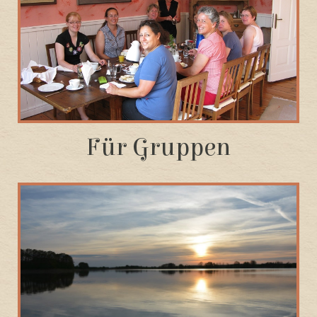
Für Gruppen