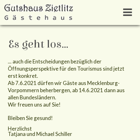
Es geht los...
... auch die Entscheidungen bezüglich der
Öffnungsperspektive für den Tourismus sind jetzt
erst konkret.
Ab 7.6.2021 dürfen wir Gäste aus Mecklenburg-
Vorpommern beherbergen, ab 14.6.2021 dann aus
allen Bundesländern.
Wir freuen uns auf Sie!
Bleiben Sie gesund!
Herzlichst
Tatjana und Michael Schiller