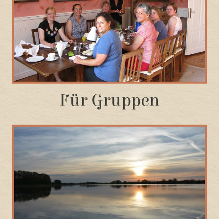
Für Gruppen