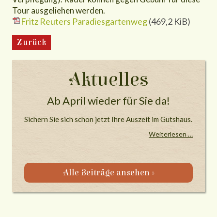
Tour ausgeliehen werden.
Fritz Reuters Paradiesgartenweg
(469,2 KiB)
Zurück
Aktuelles
Ab April wieder für Sie da!
Sichern Sie sich schon jetzt Ihre Auszeit im Gutshaus.
Weiterlesen …
Alle Beiträge ansehen »