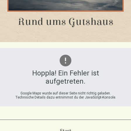
Rund ums Gutshaus
Hoppla! Ein Fehler ist
aufgetreten.
Google Maps wurde auf dieser Seite nicht richtig geladen.
Technische Details dazu entnimmst du der JavaScript-Konsole.
Start