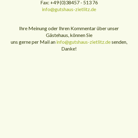
Fax: +49 (0)38457 - 513 76
info@gutshaus-zietlitz.de
Ihre Meinung oder Ihren Kommentar über unser
Gästehaus, können Sie
uns gerne per Mail an
info@gutshaus-zietlitz.de
senden,
Danke!