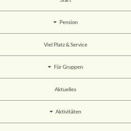
Pension
Viel Platz & Service
Für Gruppen
Aktuelles
Aktivitäten