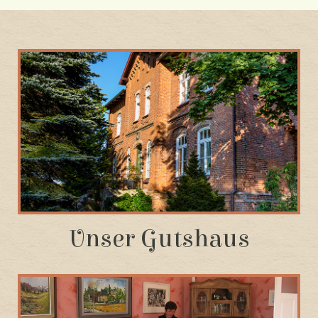
Unser Gutshaus