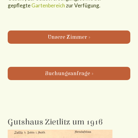
gepflegte
Gartenbereich
zur Verfügung.
Unsere Zimmer »
Buchungsanfrage »
Gutshaus Zietlitz um 1916