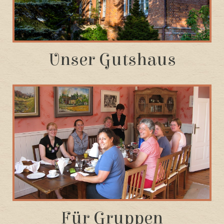
Unser Gutshaus
Für Gruppen