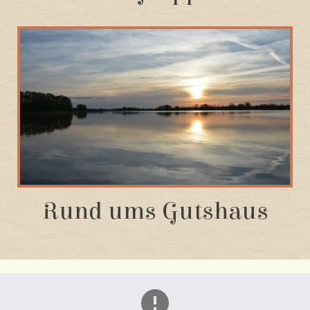
Rund ums Gutshaus