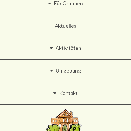
Für Gruppen
Aktuelles
Aktivitäten
Umgebung
Kontakt