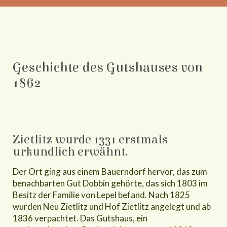
Geschichte des Gutshauses von
1862
Zietlitz wurde 1331 erstmals
urkundlich erwähnt.
Der Ort ging aus einem Bauerndorf hervor, das zum
benachbarten Gut Dobbin gehörte, das sich 1803 im
Besitz der Familie von Lepel befand. Nach 1825
wurden Neu Zietlitz und Hof Zietlitz angelegt und ab
1836 verpachtet. Das Gutshaus, ein