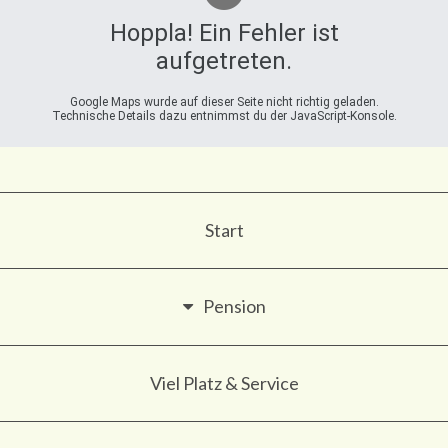
Hoppla! Ein Fehler ist
aufgetreten.
Google Maps wurde auf dieser Seite nicht richtig geladen.
Technische Details dazu entnimmst du der JavaScript-Konsole.
Start
Pension
Viel Platz & Service