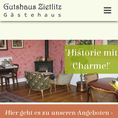
"Historie mit
Charme!"
Hier geht es zu unseren Angeboten »