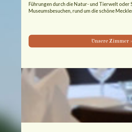
Führungen durch die Natur- und Tierwelt oder
Museumsbesuchen, rund um die schöne Mecklen
Unsere Zimmer »