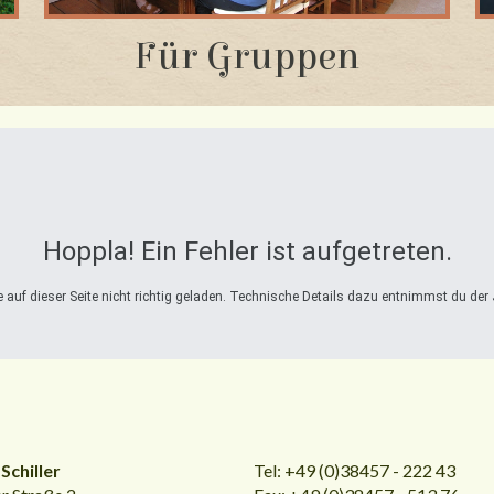
Für Gruppen
Hoppla! Ein Fehler ist aufgetreten.
auf dieser Seite nicht richtig geladen. Technische Details dazu entnimmst du der 
Schiller
Tel: +49 (0)38457 - 222 43