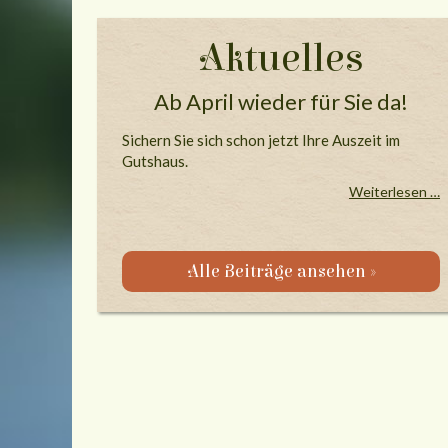
Aktuelles
Ab April wieder für Sie da!
Sichern Sie sich schon jetzt Ihre Auszeit im
Gutshaus.
Weiterlesen …
Alle Beiträge ansehen »