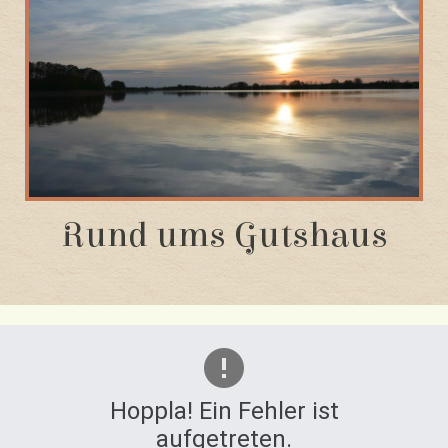
Rund ums Gutshaus
Hoppla! Ein Fehler ist
aufgetreten.