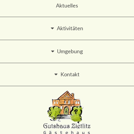
Aktuelles
Aktivitäten
Umgebung
Kontakt