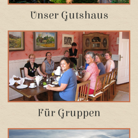
Unser Gutshaus
Für Gruppen