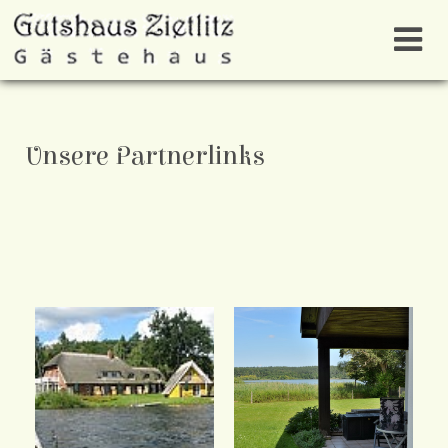
Unsere Partnerlinks