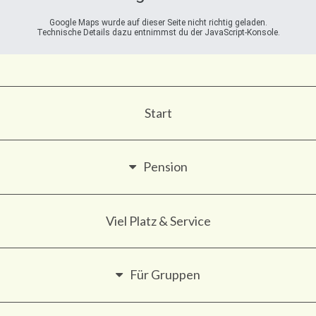
Google Maps wurde auf dieser Seite nicht richtig geladen.
Technische Details dazu entnimmst du der JavaScript-Konsole.
Start
Pension
Viel Platz & Service
Für Gruppen