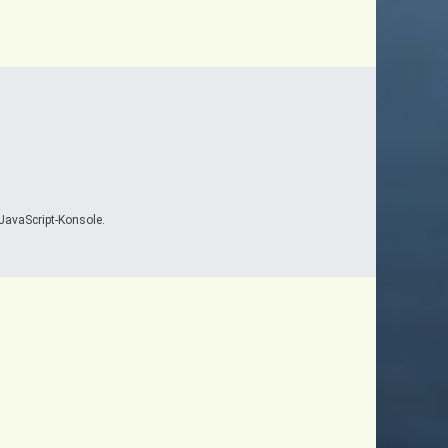
JavaScript-Konsole.