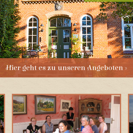
Hier geht es zu unseren Angeboten »