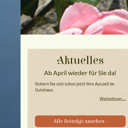
Aktuelles
Ab April wieder für Sie da!
Sichern Sie sich schon jetzt Ihre Auszeit im
Gutshaus.
Weiterlesen …
Alle Beiträge ansehen »